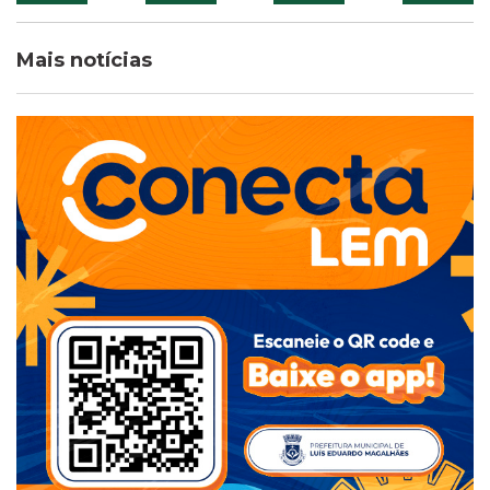
Mais notícias