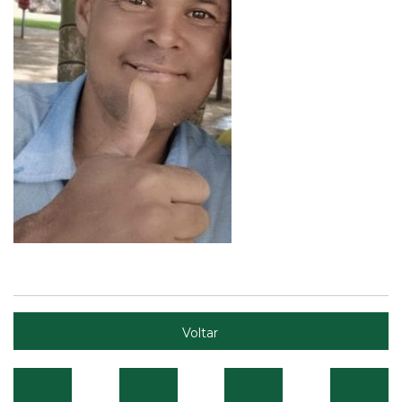
Voltar