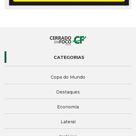
CATEGORIAS
Copa do Mundo
Destaques
Economia
Lateral