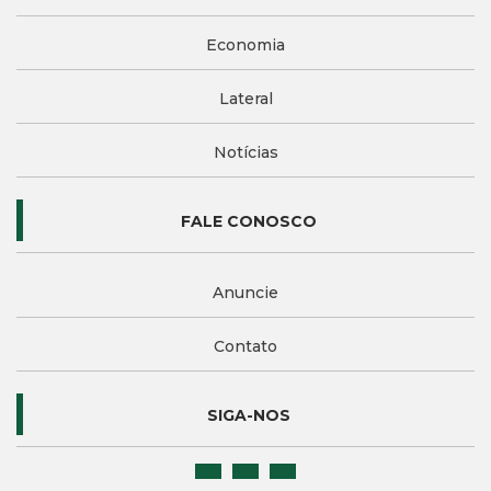
Economia
Lateral
Notícias
FALE CONOSCO
Anuncie
Contato
SIGA-NOS