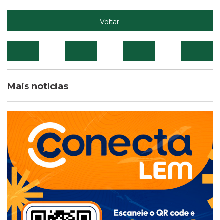
Voltar
Mais notícias