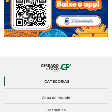
CATEGORIAS
Copa do Mundo
Destaques