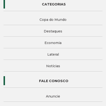
CATEGORIAS
Copa do Mundo
Destaques
Economia
Lateral
Notícias
FALE CONOSCO
Anuncie