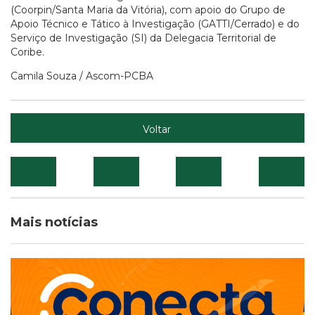
(Coorpin/Santa Maria da Vitória), com apoio do Grupo de
Apoio Técnico e Tático à Investigação (GATTI/Cerrado) e do
Serviço de Investigação (SI) da Delegacia Territorial de
Coribe.
Camila Souza / Ascom-PCBA
Voltar
Mais notícias