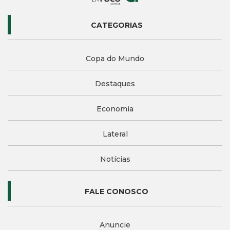
CATEGORIAS
Copa do Mundo
Destaques
Economia
Lateral
Notícias
FALE CONOSCO
Anuncie