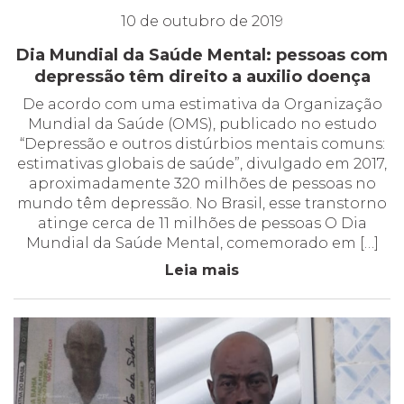
10 de outubro de 2019
Dia Mundial da Saúde Mental: pessoas com
depressão têm direito a auxilio doença
De acordo com uma estimativa da Organização
Mundial da Saúde (OMS), publicado no estudo
“Depressão e outros distúrbios mentais comuns:
estimativas globais de saúde”, divulgado em 2017,
aproximadamente 320 milhões de pessoas no
mundo têm depressão. No Brasil, esse transtorno
atinge cerca de 11 milhões de pessoas O Dia
Mundial da Saúde Mental, comemorado em […]
Leia mais