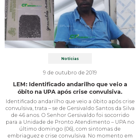
Notícias
9 de outubro de 2019
LEM: Identificado andarilho que veio a
óbito na UPA após crise convulsiva.
Identificado andarilho que veio a óbito após crise
convulsiva, trata – se de Gersivaldo Santos da Silva
de 46 anos. O Senhor Gersivaldo foi socorrido
para a Unidade de Pronto Atendimento – UPA no
último domingo (06), com sintomas de
embriaguez e crise convulsiva. No momento em