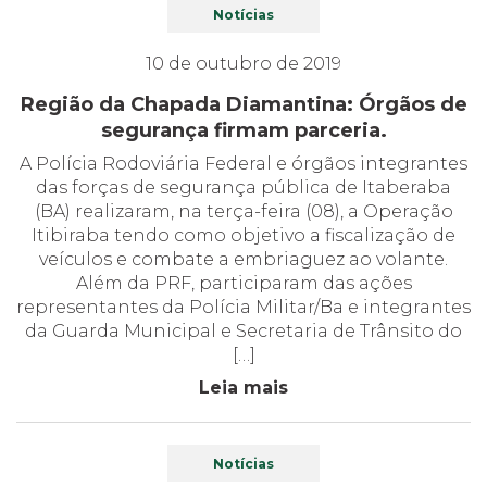
Notícias
10 de outubro de 2019
Região da Chapada Diamantina: Órgãos de
segurança firmam parceria.
A Polícia Rodoviária Federal e órgãos integrantes
das forças de segurança pública de Itaberaba
(BA) realizaram, na terça-feira (08), a Operação
Itibiraba tendo como objetivo a fiscalização de
veículos e combate a embriaguez ao volante.
Além da PRF, participaram das ações
representantes da Polícia Militar/Ba e integrantes
da Guarda Municipal e Secretaria de Trânsito do
[…]
Leia mais
Notícias