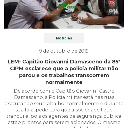
Notícias
9 de outubro de 2019
LEM: Capitão Giovanni Damasceno da 85ª
CIPM esclarece que a polícia militar não
parou e os trabalhos transcorrem
normalmente
De acordo com o Capitão Giovanni Castro
Damasceno, a Polícia Militar está nas ruas
executando seu trabalho normalmente e durante
sua fala, pede para que a sociedade fique
tranquila, pois os agentes de segurança pública
estão prontos para serem acionados. O mesmo