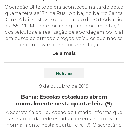
Operação Blitz todo dia aconteceu na tarde desta
quarta feira as 17h na Rua Ibitiba, no bairro Santa
Cruz. A blitz estava sob comando do SGT Advanio
da 85ª CIPM, onde foi averiguado documentação
dos veículos e a realização de abordagem policial
em busca de armas e drogas. Veículos que não se
encontravam com documentação […]
Leia mais
Notícias
9 de outubro de 2019
Bahia: Escolas estaduais abrem
normalmente nesta quarta-feira (9)
A Secretaria da Educação do Estado informa que
as escolas da rede estadual de ensino abriram
normalmente nesta quarta-feira (9). O secretário