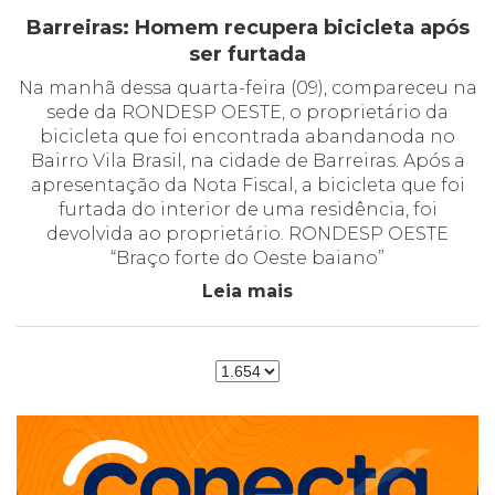
Barreiras: Homem recupera bicicleta após
ser furtada
Na manhã dessa quarta-feira (09), compareceu na
sede da RONDESP OESTE, o proprietário da
bicicleta que foi encontrada abandanoda no
Bairro Vila Brasil, na cidade de Barreiras. Após a
apresentação da Nota Fiscal, a bicicleta que foi
furtada do interior de uma residência, foi
devolvida ao proprietário. RONDESP OESTE
“Braço forte do Oeste baiano”
Leia mais