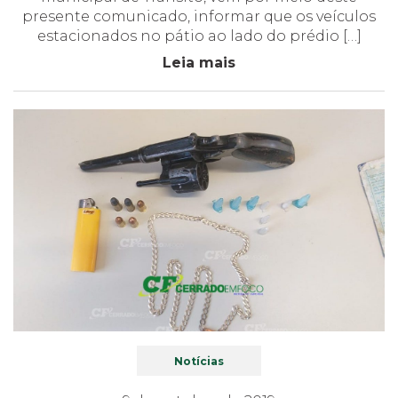
presente comunicado, informar que os veículos
estacionados no pátio ao lado do prédio […]
Leia mais
Notícias