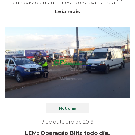
que passou mau o mesmo estava na Rua […]
Leia mais
Notícias
9 de outubro de 2019
LEM: Operação Blitz todo dia.