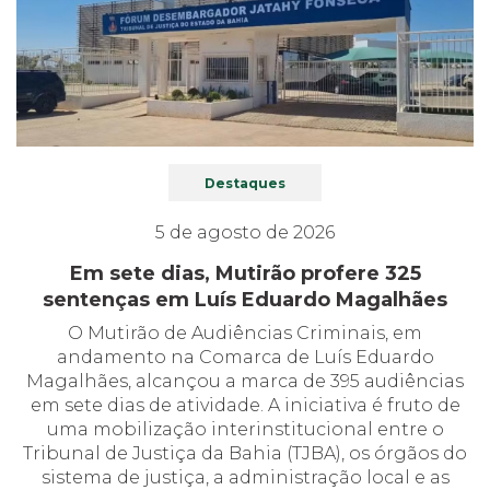
Destaques
5 de agosto de 2026
Em sete dias, Mutirão profere 325
sentenças em Luís Eduardo Magalhães
O Mutirão de Audiências Criminais, em
andamento na Comarca de Luís Eduardo
Magalhães, alcançou a marca de 395 audiências
em sete dias de atividade. A iniciativa é fruto de
uma mobilização interinstitucional entre o
Tribunal de Justiça da Bahia (TJBA), os órgãos do
sistema de justiça, a administração local e as