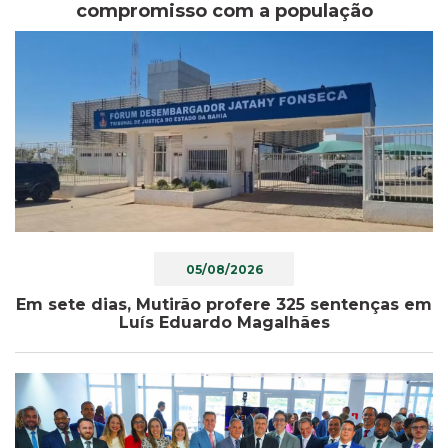
compromisso com a população
05/08/2026
Em sete dias, Mutirão profere 325 sentenças em
Luís Eduardo Magalhães