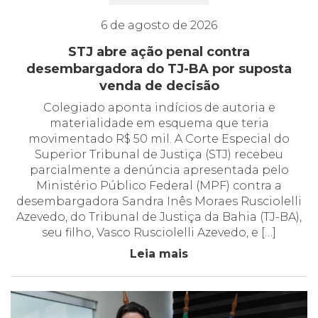
6 de agosto de 2026
STJ abre ação penal contra
desembargadora do TJ-BA por suposta
venda de decisão
Colegiado aponta indícios de autoria e
materialidade em esquema que teria
movimentado R$ 50 mil. A Corte Especial do
Superior Tribunal de Justiça (STJ) recebeu
parcialmente a denúncia apresentada pelo
Ministério Público Federal (MPF) contra a
desembargadora Sandra Inês Moraes Rusciolelli
Azevedo, do Tribunal de Justiça da Bahia (TJ-BA),
seu filho, Vasco Rusciolelli Azevedo, e […]
Leia mais