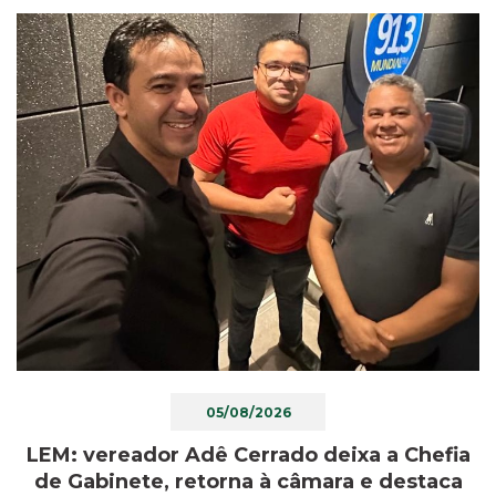
05/08/2026
LEM: vereador Adê Cerrado deixa a Chefia
de Gabinete, retorna à câmara e destaca