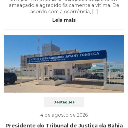
ameaçado e agredido fisicamente a vítima. De
acordo com a ocorrência, […]
Leia mais
Destaques
4 de agosto de 2026
Presidente do Tribunal de Justiça da Bahia