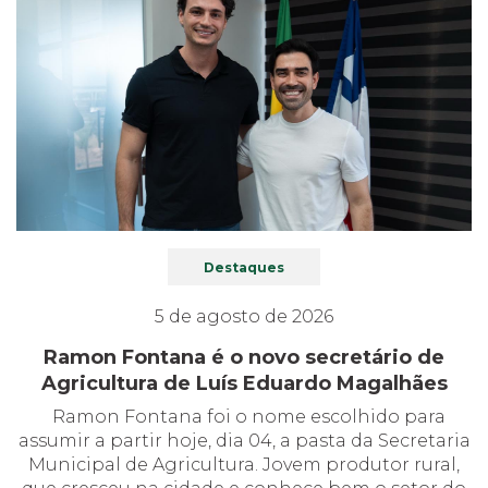
Destaques
5 de agosto de 2026
Ramon Fontana é o novo secretário de
Agricultura de Luís Eduardo Magalhães
Ramon Fontana foi o nome escolhido para
assumir a partir hoje, dia 04, a pasta da Secretaria
Municipal de Agricultura. Jovem produtor rural,