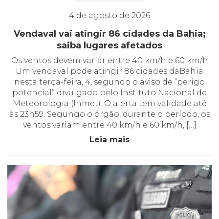
4 de agosto de 2026
Vendaval vai atingir 86 cidades da Bahia;
saiba lugares afetados
Os ventos devem variar entre 40 km/h e 60 km/h
Um vendaval pode atingir 86 cidades daBahia
nesta terça-feira, 4, segundo o aviso de “perigo
potencial” divulgado pelo Instituto Nacional de
Meteorologia (Inmet). O alerta tem validade até
às 23h59. Segungo o órgão, durante o período, os
ventos variam entre 40 km/h e 60 km/h, […]
Leia mais