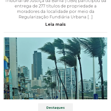
Tribunal de Justiça da Bahia (TJBA) participou da
entrega de 277 títulos de propriedade a
moradores da localidade por meio da
Regularização Fundiária Urbana […]
Leia mais
Destaques