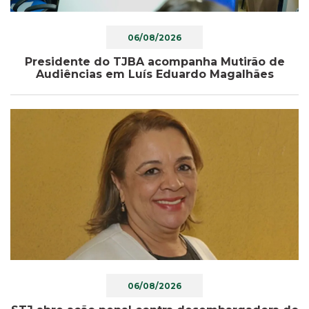
06/08/2026
Presidente do TJBA acompanha Mutirão de
Audiências em Luís Eduardo Magalhães
06/08/2026