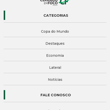
CATEGORIAS
Copa do Mundo
Destaques
Economia
Lateral
Notícias
FALE CONOSCO