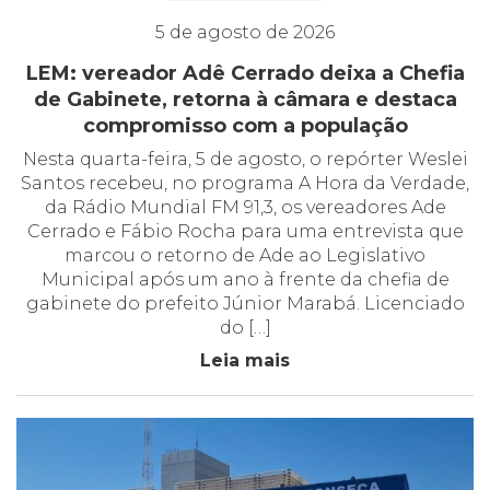
5 de agosto de 2026
LEM: vereador Adê Cerrado deixa a Chefia
de Gabinete, retorna à câmara e destaca
compromisso com a população
Nesta quarta-feira, 5 de agosto, o repórter Weslei
Santos recebeu, no programa A Hora da Verdade,
da Rádio Mundial FM 91,3, os vereadores Ade
Cerrado e Fábio Rocha para uma entrevista que
marcou o retorno de Ade ao Legislativo
Municipal após um ano à frente da chefia de
gabinete do prefeito Júnior Marabá. Licenciado
do […]
Leia mais