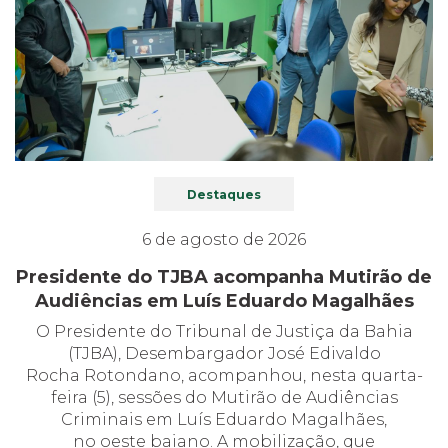
Destaques
6 de agosto de 2026
Presidente do TJBA acompanha Mutirão de
Audiências em Luís Eduardo Magalhães
O Presidente do Tribunal de Justiça da Bahia
(TJBA), Desembargador José Edivaldo
Rocha Rotondano, acompanhou, nesta quarta-
feira (5), sessões do Mutirão de Audiências
Criminais em Luís Eduardo Magalhães,
no oeste baiano. A mobilização, que