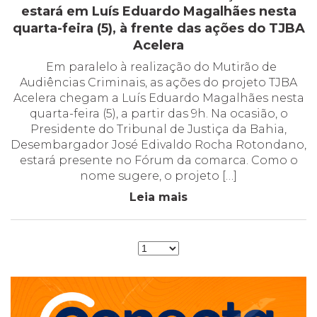
estará em Luís Eduardo Magalhães nesta
quarta-feira (5), à frente das ações do TJBA
Acelera
Em paralelo à realização do Mutirão de
Audiências Criminais, as ações do projeto TJBA
Acelera chegam a Luís Eduardo Magalhães nesta
quarta-feira (5), a partir das 9h. Na ocasião, o
Presidente do Tribunal de Justiça da Bahia,
Desembargador José Edivaldo Rocha Rotondano,
estará presente no Fórum da comarca. Como o
nome sugere, o projeto […]
Leia mais