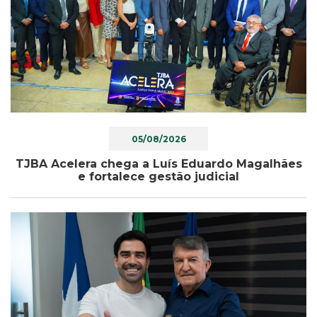
05/08/2026
TJBA Acelera chega a Luís Eduardo Magalhães
e fortalece gestão judicial