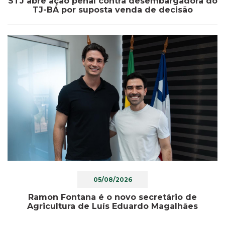
STJ abre ação penal contra desembargadora do
TJ-BA por suposta venda de decisão
05/08/2026
Ramon Fontana é o novo secretário de
Agricultura de Luís Eduardo Magalhães