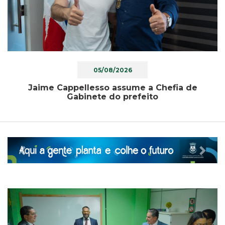
05/08/2026
Jaime Cappellesso assume a Chefia de
Gabinete do prefeito
Previous
Nex