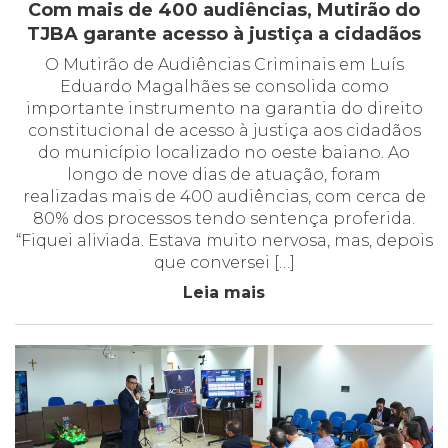
Com mais de 400 audiências, Mutirão do
TJBA garante acesso à justiça a cidadãos
O Mutirão de Audiências Criminais em Luís
Eduardo Magalhães se consolida como
importante instrumento na garantia do direito
constitucional de acesso à justiça aos cidadãos
do município localizado no oeste baiano. Ao
longo de nove dias de atuação, foram
realizadas mais de 400 audiências, com cerca de
80% dos processos tendo sentença proferida.
“Fiquei aliviada. Estava muito nervosa, mas, depois
que conversei […]
Leia mais