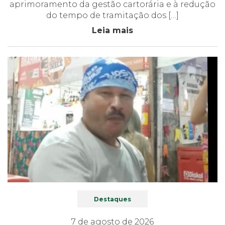
aprimoramento da gestão cartorária e à redução
do tempo de tramitação dos […]
Leia mais
Destaques
7 de agosto de 2026