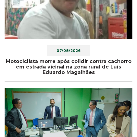
07/08/2026
Motociclista morre após colidir contra cachorro
em estrada vicinal na zona rural de Luís
Eduardo Magalhães