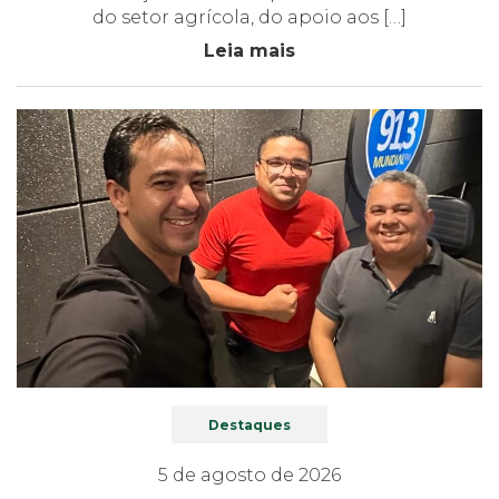
do setor agrícola, do apoio aos […]
Leia mais
Destaques
5 de agosto de 2026