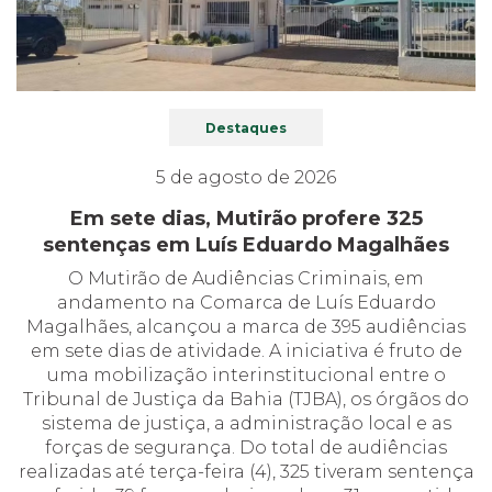
Destaques
5 de agosto de 2026
Em sete dias, Mutirão profere 325
sentenças em Luís Eduardo Magalhães
O Mutirão de Audiências Criminais, em
andamento na Comarca de Luís Eduardo
Magalhães, alcançou a marca de 395 audiências
em sete dias de atividade. A iniciativa é fruto de
uma mobilização interinstitucional entre o
Tribunal de Justiça da Bahia (TJBA), os órgãos do
sistema de justiça, a administração local e as
forças de segurança. Do total de audiências
realizadas até terça-feira (4), 325 tiveram sentença