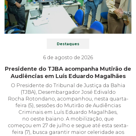
Destaques
6 de agosto de 2026
Presidente do TJBA acompanha Mutirão de
Audiências em Luís Eduardo Magalhães
O Presidente do Tribunal de Justiça da Bahia
(TJBA), Desembargador José Edivaldo
Rocha Rotondano, acompanhou, nesta quarta-
feira (5), sessões do Mutirão de Audiências
Criminais em Luís Eduardo Magalhães,
no oeste baiano. A mobilização, que
começou em 27 de julho e segue até esta sexta-
feira (7), busca garantir maior celeridade aos