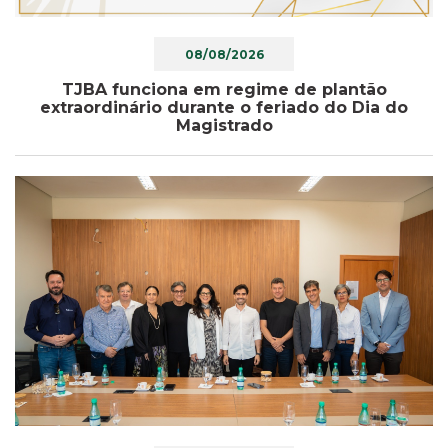
08/08/2026
TJBA funciona em regime de plantão
extraordinário durante o feriado do Dia do
Magistrado