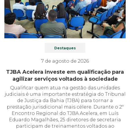
Destaques
7 de agosto de 2026
TJBA Acelera investe em qualificação para
agilizar serviços voltados à sociedade
Qualificar quem atua na gestão das unidades
judiciais é uma importante estratégia do Tribunal
de Justiça da Bahia (TJBA) para tornar a
prestação jurisdicional mais célere. Durante o 2º
Encontro Regional do TJBA Acelera, em Luís
Eduardo Magalhães, 25 diretores de secretaria
participam de treinamentos voltados ao