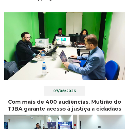
07/08/2026
Com mais de 400 audiências, Mutirão do
TJBA garante acesso à justiça a cidadãos