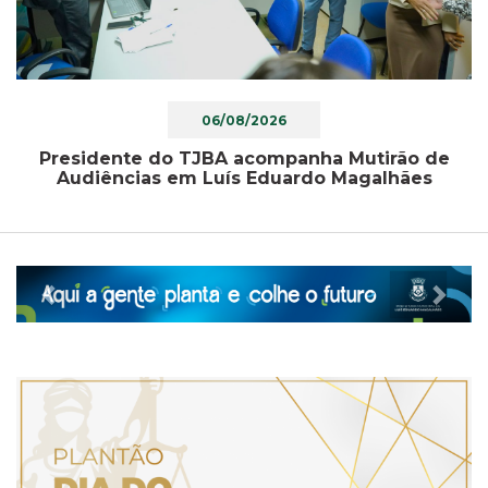
06/08/2026
Presidente do TJBA acompanha Mutirão de
Audiências em Luís Eduardo Magalhães
Previous
Nex