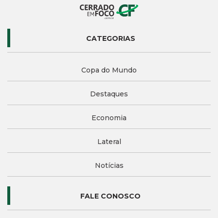
CATEGORIAS
Copa do Mundo
Destaques
Economia
Lateral
Notícias
FALE CONOSCO