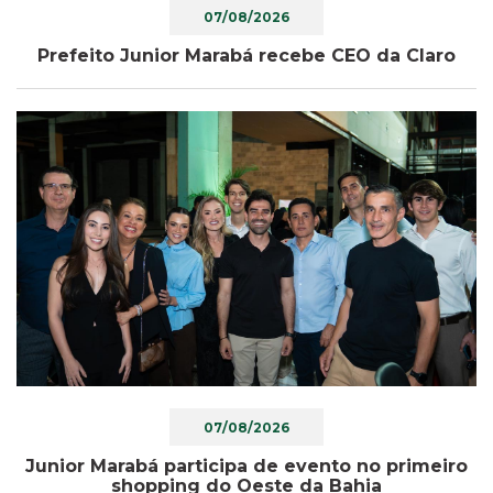
07/08/2026
Prefeito Junior Marabá recebe CEO da Claro
07/08/2026
Junior Marabá participa de evento no primeiro
shopping do Oeste da Bahia