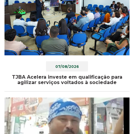
07/08/2026
TJBA Acelera investe em qualificação para
agilizar serviços voltados à sociedade