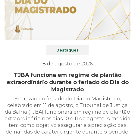
Destaques
8 de agosto de 2026
TJBA funciona em regime de plantão
extraordinário durante o feriado do Dia do
Magistrado
Em razão do feriado do Dia do Magistrado,
celebrado em 11 de agosto, o Tribunal de Justiça
da Bahia (TJBA) funcionará em regime de plantão
extraordinário nos dias 10 e 11 de agosto. A medida
tem como objetivo assegurar a apreciação das
demandas de caráter urgente durante o período.