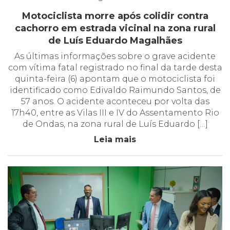
Motociclista morre após colidir contra
cachorro em estrada vicinal na zona rural
de Luís Eduardo Magalhães
As últimas informações sobre o grave acidente
com vítima fatal registrado no final da tarde desta
quinta-feira (6) apontam que o motociclista foi
identificado como Edivaldo Raimundo Santos, de
57 anos. O acidente aconteceu por volta das
17h40, entre as Vilas III e IV do Assentamento Rio
de Ondas, na zona rural de Luís Eduardo […]
Leia mais