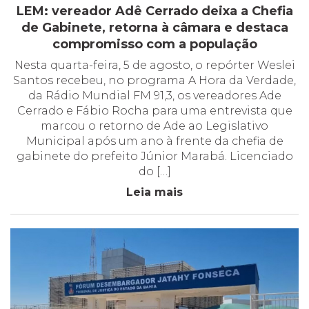
LEM: vereador Adê Cerrado deixa a Chefia
de Gabinete, retorna à câmara e destaca
compromisso com a população
Nesta quarta-feira, 5 de agosto, o repórter Weslei
Santos recebeu, no programa A Hora da Verdade,
da Rádio Mundial FM 91,3, os vereadores Ade
Cerrado e Fábio Rocha para uma entrevista que
marcou o retorno de Ade ao Legislativo
Municipal após um ano à frente da chefia de
gabinete do prefeito Júnior Marabá. Licenciado
do […]
Leia mais