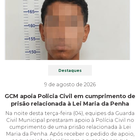
Destaques
9 de agosto de 2026
GCM apoia Policia Civil em cumprimento de
prisão relacionada à Lei Maria da Penha
Na noite desta terça-feira (04), equipes da Guarda
Civil Municipal prestaram apoio à Polícia Civil no
cumprimento de uma prisão relacionada à Lei
Maria da Penha. Após receber o pedido de apoio,