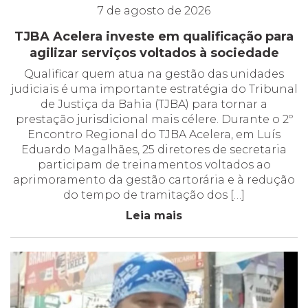
7 de agosto de 2026
TJBA Acelera investe em qualificação para
agilizar serviços voltados à sociedade
Qualificar quem atua na gestão das unidades
judiciais é uma importante estratégia do Tribunal
de Justiça da Bahia (TJBA) para tornar a
prestação jurisdicional mais célere. Durante o 2º
Encontro Regional do TJBA Acelera, em Luís
Eduardo Magalhães, 25 diretores de secretaria
participam de treinamentos voltados ao
aprimoramento da gestão cartorária e à redução
do tempo de tramitação dos […]
Leia mais