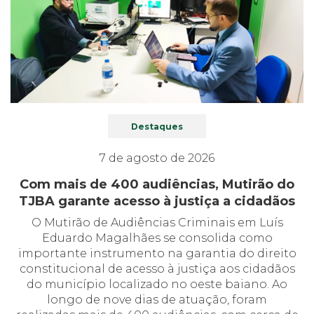
Destaques
7 de agosto de 2026
Com mais de 400 audiências, Mutirão do
TJBA garante acesso à justiça a cidadãos
O Mutirão de Audiências Criminais em Luís
Eduardo Magalhães se consolida como
importante instrumento na garantia do direito
constitucional de acesso à justiça aos cidadãos
do município localizado no oeste baiano. Ao
longo de nove dias de atuação, foram