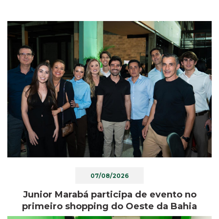
07/08/2026
Junior Marabá participa de evento no
primeiro shopping do Oeste da Bahia