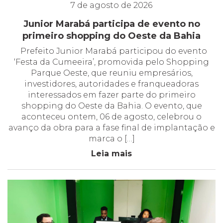
7 de agosto de 2026
Junior Marabá participa de evento no
primeiro shopping do Oeste da Bahia
Prefeito Junior Marabá participou do evento
‘Festa da Cumeeira’, promovida pelo Shopping
Parque Oeste, que reuniu empresários,
investidores, autoridades e franqueadoras
interessados em fazer parte do primeiro
shopping do Oeste da Bahia. O evento, que
aconteceu ontem, 06 de agosto, celebrou o
avanço da obra para a fase final de implantação e
marca o […]
Leia mais