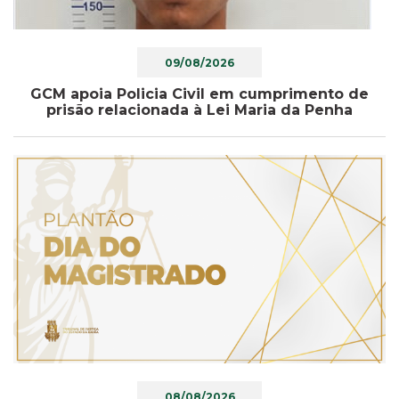
09/08/2026
GCM apoia Policia Civil em cumprimento de
prisão relacionada à Lei Maria da Penha
08/08/2026