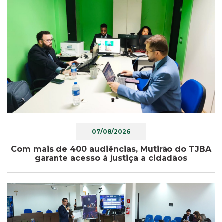
07/08/2026
Com mais de 400 audiências, Mutirão do TJBA
garante acesso à justiça a cidadãos