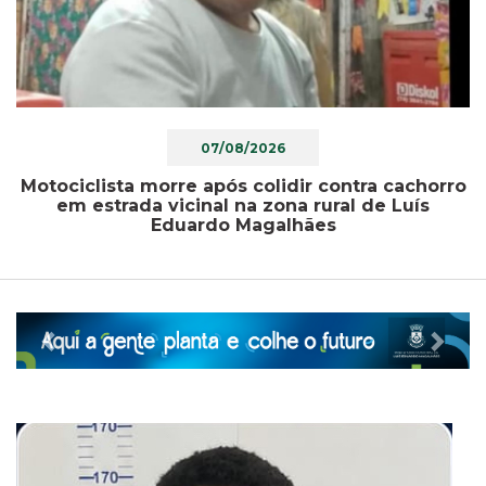
07/08/2026
Motociclista morre após colidir contra cachorro
em estrada vicinal na zona rural de Luís
Eduardo Magalhães
Previous
Nex