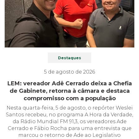
Destaques
5 de agosto de 2026
LEM: vereador Adê Cerrado deixa a Chefia
de Gabinete, retorna à câmara e destaca
compromisso com a população
Nesta quarta-feira, 5 de agosto, o repórter Weslei
Santos recebeu, no programa A Hora da Verdade,
da Rádio Mundial FM 91,3, os vereadores Ade
Cerrado e Fábio Rocha para uma entrevista que
marcou o retorno de Ade ao Legislativo