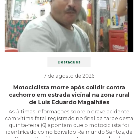
Destaques
7 de agosto de 2026
Motociclista morre após colidir contra
cachorro em estrada vicinal na zona rural
de Luís Eduardo Magalhães
As últimas informações sobre o grave acidente
com vítima fatal registrado no final da tarde desta
quinta-feira (6) apontam que o motociclista foi
identificado como Edivaldo Raimundo Santos, de