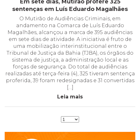
Em sete dias, Mutirão profere 325
sentenças em Luís Eduardo Magalhães
O Mutirão de Audiências Criminais, em
andamento na Comarca de Luís Eduardo
Magalhães, alcançou a marca de 395 audiências
em sete dias de atividade. A iniciativa é fruto de
uma mobilização interinstitucional entre o
Tribunal de Justiça da Bahia (TJBA), os órgãos do
sistema de justiça, a administração local e as
forças de segurança. Do total de audiências
realizadas até terça-feira (4), 325 tiveram sentença
proferida, 39 foram redesignadas e 31 convertidas
[…]
Leia mais