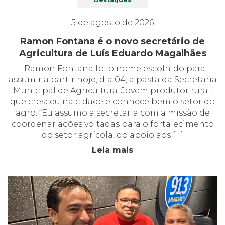
5 de agosto de 2026
Ramon Fontana é o novo secretário de
Agricultura de Luís Eduardo Magalhães
Ramon Fontana foi o nome escolhido para
assumir a partir hoje, dia 04, a pasta da Secretaria
Municipal de Agricultura. Jovem produtor rural,
que cresceu na cidade e conhece bem o setor do
agro. “Eu assumo a secretaria com a missão de
coordenar ações voltadas para o fortalecimento
do setor agrícola, do apoio aos […]
Leia mais