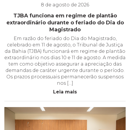
8 de agosto de 2026
TJBA funciona em regime de plantão
extraordinário durante o feriado do Dia do
Magistrado
Em razão do feriado do Dia do Magistrado,
celebrado em 11 de agosto, o Tribunal de Justiça
da Bahia (TJBA) funcionará em regime de plantão
extraordinário nos dias 10 e 11 de agosto. A medida
tem como objetivo assegurar a apreciação das
demandas de caráter urgente durante o período.
Os prazos processuais permanecerão suspensos
nos […]
Leia mais