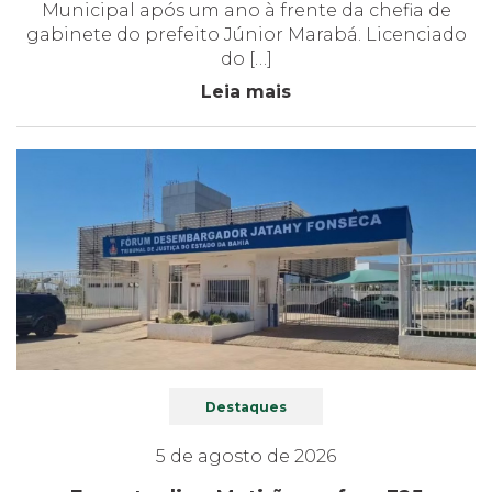
Municipal após um ano à frente da chefia de
gabinete do prefeito Júnior Marabá. Licenciado
do […]
Leia mais
Destaques
5 de agosto de 2026