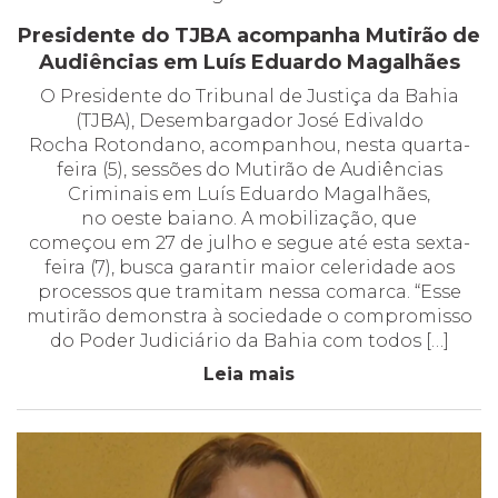
Presidente do TJBA acompanha Mutirão de
Audiências em Luís Eduardo Magalhães
O Presidente do Tribunal de Justiça da Bahia
(TJBA), Desembargador José Edivaldo
Rocha Rotondano, acompanhou, nesta quarta-
feira (5), sessões do Mutirão de Audiências
Criminais em Luís Eduardo Magalhães,
no oeste baiano. A mobilização, que
começou em 27 de julho e segue até esta sexta-
feira (7), busca garantir maior celeridade aos
processos que tramitam nessa comarca. “Esse
mutirão demonstra à sociedade o compromisso
do Poder Judiciário da Bahia com todos […]
Leia mais