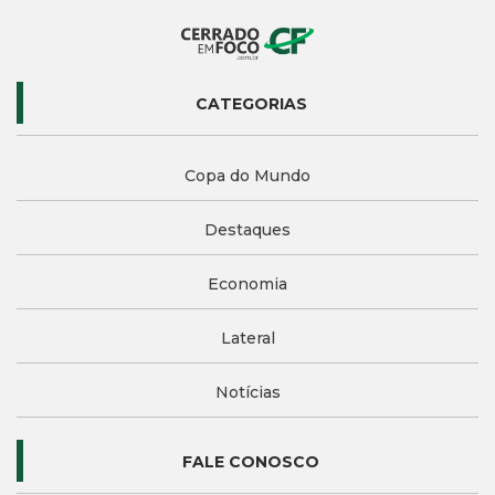
CATEGORIAS
Copa do Mundo
Destaques
Economia
Lateral
Notícias
FALE CONOSCO