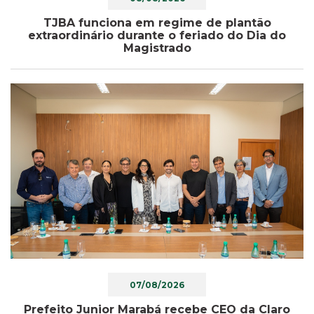
TJBA funciona em regime de plantão
extraordinário durante o feriado do Dia do
Magistrado
07/08/2026
Prefeito Junior Marabá recebe CEO da Claro