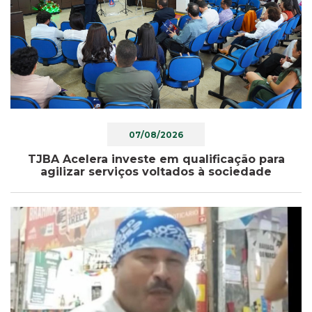
07/08/2026
TJBA Acelera investe em qualificação para
agilizar serviços voltados à sociedade